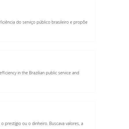
iciência do serviço público brasileiro e propõe
ficiency in the Brazilian public service and
prestígio ou o dinheiro. Buscava valores, a