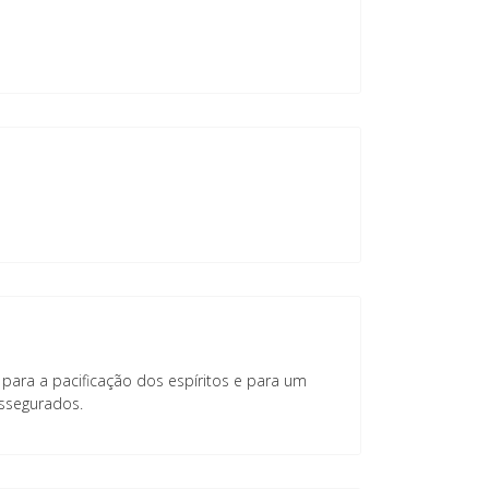
para a pacificação dos espíritos e para um
assegurados.