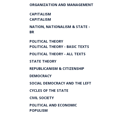
ORGANIZATION AND MANAGEMENT
CAPITALISM
CAPITALISM
NATION, NATIONALISM & STATE -
BR
POLITICAL THEORY
POLITICAL THEORY - BASIC TEXTS
POLITICAL THEORY - ALL TEXTS
STATE THEORY
REPUBLICANISM & CITIZENSHIP
DEMOCRACY
SOCIAL DEMOCRACY AND THE LEFT
CYCLES OF THE STATE
CIVIL SOCIETY
POLITICAL AND ECONOMIC
POPULISM