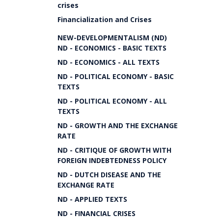
crises
Financialization and Crises
NEW-DEVELOPMENTALISM (ND)
ND - ECONOMICS - BASIC TEXTS
ND - ECONOMICS - ALL TEXTS
ND - POLITICAL ECONOMY - BASIC
TEXTS
ND - POLITICAL ECONOMY - ALL
TEXTS
ND - GROWTH AND THE EXCHANGE
RATE
ND - CRITIQUE OF GROWTH WITH
FOREIGN INDEBTEDNESS POLICY
ND - DUTCH DISEASE AND THE
EXCHANGE RATE
ND - APPLIED TEXTS
ND - FINANCIAL CRISES