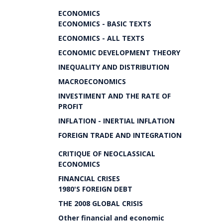
ECONOMICS
ECONOMICS - BASIC TEXTS
ECONOMICS - ALL TEXTS
ECONOMIC DEVELOPMENT THEORY
INEQUALITY AND DISTRIBUTION
MACROECONOMICS
INVESTIMENT AND THE RATE OF
PROFIT
INFLATION - INERTIAL INFLATION
FOREIGN TRADE AND INTEGRATION
CRITIQUE OF NEOCLASSICAL
ECONOMICS
FINANCIAL CRISES
1980'S FOREIGN DEBT
THE 2008 GLOBAL CRISIS
Other financial and economic