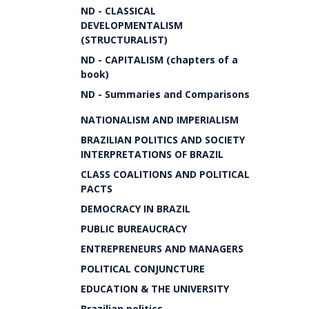
ND - CLASSICAL
DEVELOPMENTALISM
(STRUCTURALIST)
ND - CAPITALISM (chapters of a
book)
ND - Summaries and Comparisons
NATIONALISM AND IMPERIALISM
BRAZILIAN POLITICS AND SOCIETY
INTERPRETATIONS OF BRAZIL
CLASS COALITIONS AND POLITICAL
PACTS
DEMOCRACY IN BRAZIL
PUBLIC BUREAUCRACY
ENTREPRENEURS AND MANAGERS
POLITICAL CONJUNCTURE
EDUCATION & THE UNIVERSITY
Brazilian politics