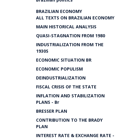
BRAZILIAN ECONOMY
ALL TEXTS ON BRAZILIAN ECONOMY
MAIN HISTORICAL ANALYSIS
QUASI-STAGNATION FROM 1980
INDUSTRIALIZATION FROM THE
1930S
ECONOMIC SITUATION BR
ECONOMIC POPULISM
DEINDUSTRIALIZATION
FISCAL CRISIS OF THE STATE
INFLATION AND STABILIZATION
PLANS - Br
BRESSER PLAN
CONTRIBUTION TO THE BRADY
PLAN
INTEREST RATE & EXCHANGE RATE -