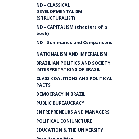
ND - CLASSICAL
DEVELOPMENTALISM
(STRUCTURALIST)
ND - CAPITALISM (chapters of a
book)
ND - Summaries and Comparisons
NATIONALISM AND IMPERIALISM
BRAZILIAN POLITICS AND SOCIETY
INTERPRETATIONS OF BRAZIL
CLASS COALITIONS AND POLITICAL
PACTS
DEMOCRACY IN BRAZIL
PUBLIC BUREAUCRACY
ENTREPRENEURS AND MANAGERS
POLITICAL CONJUNCTURE
EDUCATION & THE UNIVERSITY
Brazilian politics