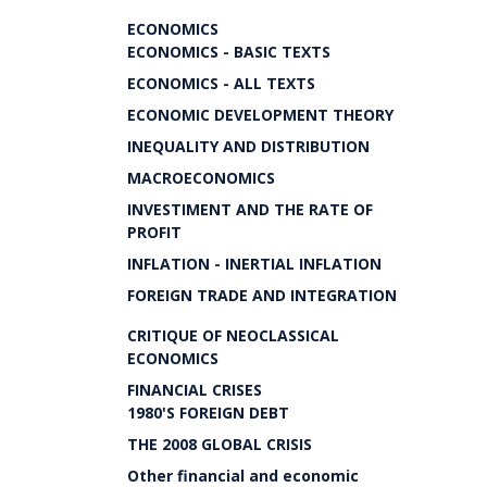
ECONOMICS
ECONOMICS - BASIC TEXTS
ECONOMICS - ALL TEXTS
ECONOMIC DEVELOPMENT THEORY
INEQUALITY AND DISTRIBUTION
MACROECONOMICS
INVESTIMENT AND THE RATE OF
PROFIT
INFLATION - INERTIAL INFLATION
FOREIGN TRADE AND INTEGRATION
CRITIQUE OF NEOCLASSICAL
ECONOMICS
FINANCIAL CRISES
1980'S FOREIGN DEBT
THE 2008 GLOBAL CRISIS
Other financial and economic