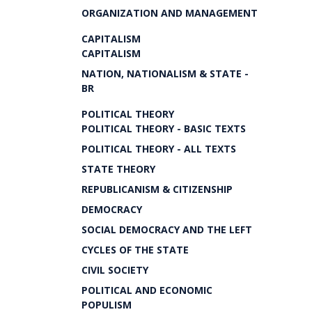
ORGANIZATION AND MANAGEMENT
CAPITALISM
CAPITALISM
NATION, NATIONALISM & STATE -
BR
POLITICAL THEORY
POLITICAL THEORY - BASIC TEXTS
POLITICAL THEORY - ALL TEXTS
STATE THEORY
REPUBLICANISM & CITIZENSHIP
DEMOCRACY
SOCIAL DEMOCRACY AND THE LEFT
CYCLES OF THE STATE
CIVIL SOCIETY
POLITICAL AND ECONOMIC
POPULISM