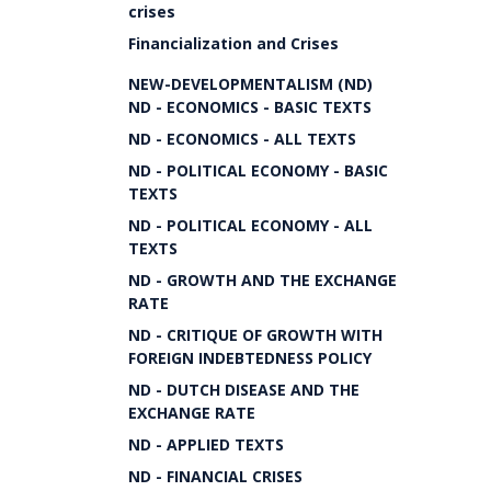
crises
Financialization and Crises
NEW-DEVELOPMENTALISM (ND)
ND - ECONOMICS - BASIC TEXTS
ND - ECONOMICS - ALL TEXTS
ND - POLITICAL ECONOMY - BASIC
TEXTS
ND - POLITICAL ECONOMY - ALL
TEXTS
ND - GROWTH AND THE EXCHANGE
RATE
ND - CRITIQUE OF GROWTH WITH
FOREIGN INDEBTEDNESS POLICY
ND - DUTCH DISEASE AND THE
EXCHANGE RATE
ND - APPLIED TEXTS
ND - FINANCIAL CRISES