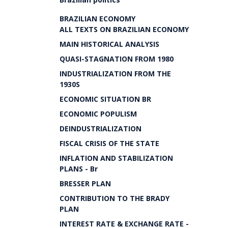
BRAZILIAN ECONOMY
ALL TEXTS ON BRAZILIAN ECONOMY
MAIN HISTORICAL ANALYSIS
QUASI-STAGNATION FROM 1980
INDUSTRIALIZATION FROM THE
1930S
ECONOMIC SITUATION BR
ECONOMIC POPULISM
DEINDUSTRIALIZATION
FISCAL CRISIS OF THE STATE
INFLATION AND STABILIZATION
PLANS - Br
BRESSER PLAN
CONTRIBUTION TO THE BRADY
PLAN
INTEREST RATE & EXCHANGE RATE -