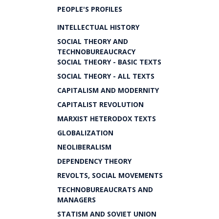
PEOPLE'S PROFILES
INTELLECTUAL HISTORY
SOCIAL THEORY AND
TECHNOBUREAUCRACY
SOCIAL THEORY - BASIC TEXTS
SOCIAL THEORY - ALL TEXTS
CAPITALISM AND MODERNITY
CAPITALIST REVOLUTION
MARXIST HETERODOX TEXTS
GLOBALIZATION
NEOLIBERALISM
DEPENDENCY THEORY
REVOLTS, SOCIAL MOVEMENTS
TECHNOBUREAUCRATS AND
MANAGERS
STATISM AND SOVIET UNION