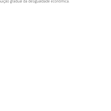
nuição gradual da desigualdade econômica.