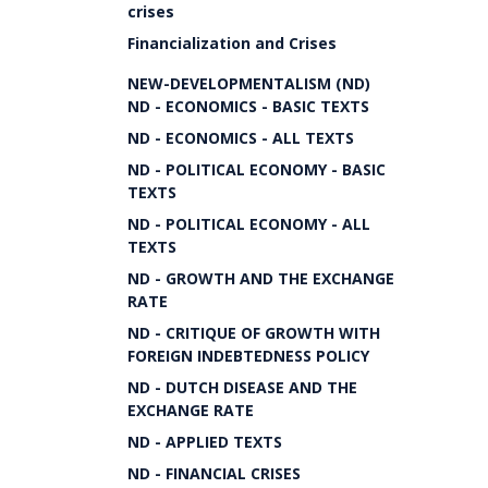
crises
Financialization and Crises
NEW-DEVELOPMENTALISM (ND)
ND - ECONOMICS - BASIC TEXTS
ND - ECONOMICS - ALL TEXTS
ND - POLITICAL ECONOMY - BASIC
TEXTS
ND - POLITICAL ECONOMY - ALL
TEXTS
ND - GROWTH AND THE EXCHANGE
RATE
ND - CRITIQUE OF GROWTH WITH
FOREIGN INDEBTEDNESS POLICY
ND - DUTCH DISEASE AND THE
EXCHANGE RATE
ND - APPLIED TEXTS
ND - FINANCIAL CRISES