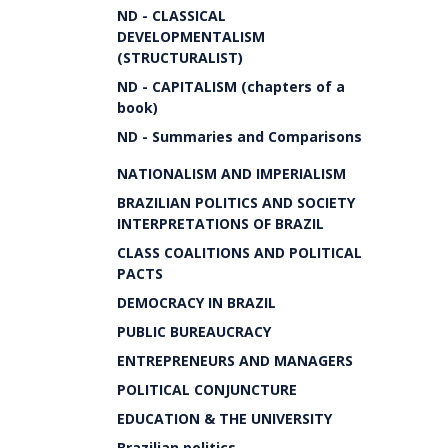
ND - CLASSICAL
DEVELOPMENTALISM
(STRUCTURALIST)
ND - CAPITALISM (chapters of a
book)
ND - Summaries and Comparisons
NATIONALISM AND IMPERIALISM
BRAZILIAN POLITICS AND SOCIETY
INTERPRETATIONS OF BRAZIL
CLASS COALITIONS AND POLITICAL
PACTS
DEMOCRACY IN BRAZIL
PUBLIC BUREAUCRACY
ENTREPRENEURS AND MANAGERS
POLITICAL CONJUNCTURE
EDUCATION & THE UNIVERSITY
Brazilian politics