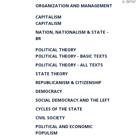
a dimi
ORGANIZATION AND MANAGEMENT
CAPITALISM
CAPITALISM
NATION, NATIONALISM & STATE -
BR
POLITICAL THEORY
POLITICAL THEORY - BASIC TEXTS
POLITICAL THEORY - ALL TEXTS
STATE THEORY
REPUBLICANISM & CITIZENSHIP
DEMOCRACY
SOCIAL DEMOCRACY AND THE LEFT
CYCLES OF THE STATE
CIVIL SOCIETY
POLITICAL AND ECONOMIC
POPULISM