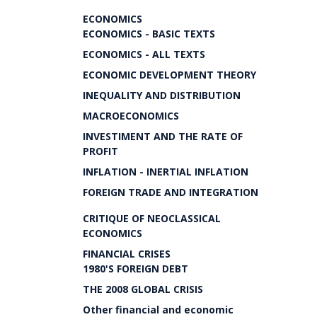
ECONOMICS
ECONOMICS - BASIC TEXTS
ECONOMICS - ALL TEXTS
ECONOMIC DEVELOPMENT THEORY
INEQUALITY AND DISTRIBUTION
MACROECONOMICS
INVESTIMENT AND THE RATE OF
PROFIT
INFLATION - INERTIAL INFLATION
FOREIGN TRADE AND INTEGRATION
CRITIQUE OF NEOCLASSICAL
ECONOMICS
FINANCIAL CRISES
1980'S FOREIGN DEBT
THE 2008 GLOBAL CRISIS
Other financial and economic