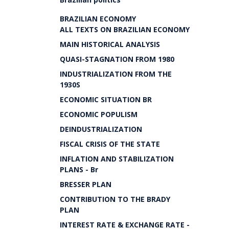
BRAZILIAN ECONOMY
ALL TEXTS ON BRAZILIAN ECONOMY
MAIN HISTORICAL ANALYSIS
QUASI-STAGNATION FROM 1980
INDUSTRIALIZATION FROM THE
1930S
ECONOMIC SITUATION BR
ECONOMIC POPULISM
DEINDUSTRIALIZATION
FISCAL CRISIS OF THE STATE
INFLATION AND STABILIZATION
PLANS - Br
BRESSER PLAN
CONTRIBUTION TO THE BRADY
PLAN
INTEREST RATE & EXCHANGE RATE -