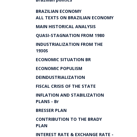
BRAZILIAN ECONOMY
ALL TEXTS ON BRAZILIAN ECONOMY
MAIN HISTORICAL ANALYSIS
QUASI-STAGNATION FROM 1980
INDUSTRIALIZATION FROM THE
1930S
ECONOMIC SITUATION BR
ECONOMIC POPULISM
DEINDUSTRIALIZATION
FISCAL CRISIS OF THE STATE
INFLATION AND STABILIZATION
PLANS - Br
BRESSER PLAN
CONTRIBUTION TO THE BRADY
PLAN
INTEREST RATE & EXCHANGE RATE -