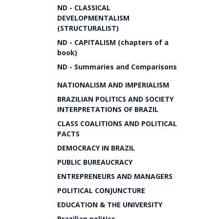
ND - CLASSICAL
DEVELOPMENTALISM
(STRUCTURALIST)
ND - CAPITALISM (chapters of a
book)
ND - Summaries and Comparisons
NATIONALISM AND IMPERIALISM
BRAZILIAN POLITICS AND SOCIETY
INTERPRETATIONS OF BRAZIL
CLASS COALITIONS AND POLITICAL
PACTS
DEMOCRACY IN BRAZIL
PUBLIC BUREAUCRACY
ENTREPRENEURS AND MANAGERS
POLITICAL CONJUNCTURE
EDUCATION & THE UNIVERSITY
Brazilian politics