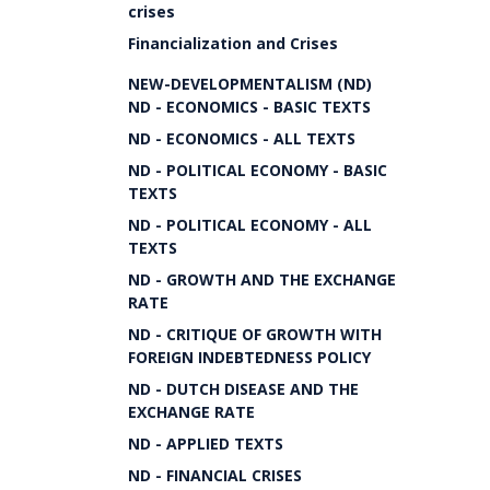
crises
Financialization and Crises
NEW-DEVELOPMENTALISM (ND)
ND - ECONOMICS - BASIC TEXTS
ND - ECONOMICS - ALL TEXTS
ND - POLITICAL ECONOMY - BASIC
TEXTS
ND - POLITICAL ECONOMY - ALL
TEXTS
ND - GROWTH AND THE EXCHANGE
RATE
ND - CRITIQUE OF GROWTH WITH
FOREIGN INDEBTEDNESS POLICY
ND - DUTCH DISEASE AND THE
EXCHANGE RATE
ND - APPLIED TEXTS
ND - FINANCIAL CRISES