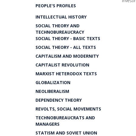
invest
PEOPLE'S PROFILES
INTELLECTUAL HISTORY
SOCIAL THEORY AND
TECHNOBUREAUCRACY
SOCIAL THEORY - BASIC TEXTS
SOCIAL THEORY - ALL TEXTS
CAPITALISM AND MODERNITY
CAPITALIST REVOLUTION
MARXIST HETERODOX TEXTS
GLOBALIZATION
NEOLIBERALISM
DEPENDENCY THEORY
REVOLTS, SOCIAL MOVEMENTS
TECHNOBUREAUCRATS AND
MANAGERS
STATISM AND SOVIET UNION