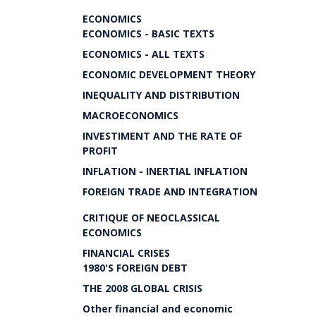
ECONOMICS
ECONOMICS - BASIC TEXTS
ECONOMICS - ALL TEXTS
ECONOMIC DEVELOPMENT THEORY
INEQUALITY AND DISTRIBUTION
MACROECONOMICS
INVESTIMENT AND THE RATE OF
PROFIT
INFLATION - INERTIAL INFLATION
FOREIGN TRADE AND INTEGRATION
CRITIQUE OF NEOCLASSICAL
ECONOMICS
FINANCIAL CRISES
1980'S FOREIGN DEBT
THE 2008 GLOBAL CRISIS
Other financial and economic