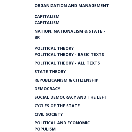
ORGANIZATION AND MANAGEMENT
CAPITALISM
CAPITALISM
NATION, NATIONALISM & STATE -
BR
POLITICAL THEORY
POLITICAL THEORY - BASIC TEXTS
POLITICAL THEORY - ALL TEXTS
STATE THEORY
REPUBLICANISM & CITIZENSHIP
DEMOCRACY
SOCIAL DEMOCRACY AND THE LEFT
CYCLES OF THE STATE
CIVIL SOCIETY
POLITICAL AND ECONOMIC
POPULISM