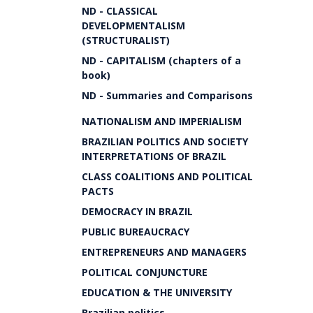
ND - CLASSICAL
DEVELOPMENTALISM
(STRUCTURALIST)
ND - CAPITALISM (chapters of a
book)
ND - Summaries and Comparisons
NATIONALISM AND IMPERIALISM
BRAZILIAN POLITICS AND SOCIETY
INTERPRETATIONS OF BRAZIL
CLASS COALITIONS AND POLITICAL
PACTS
DEMOCRACY IN BRAZIL
PUBLIC BUREAUCRACY
ENTREPRENEURS AND MANAGERS
POLITICAL CONJUNCTURE
EDUCATION & THE UNIVERSITY
Brazilian politics