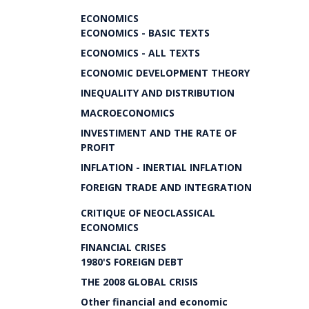
ECONOMICS
ECONOMICS - BASIC TEXTS
ECONOMICS - ALL TEXTS
ECONOMIC DEVELOPMENT THEORY
INEQUALITY AND DISTRIBUTION
MACROECONOMICS
INVESTIMENT AND THE RATE OF
PROFIT
INFLATION - INERTIAL INFLATION
FOREIGN TRADE AND INTEGRATION
CRITIQUE OF NEOCLASSICAL
ECONOMICS
FINANCIAL CRISES
1980'S FOREIGN DEBT
THE 2008 GLOBAL CRISIS
Other financial and economic