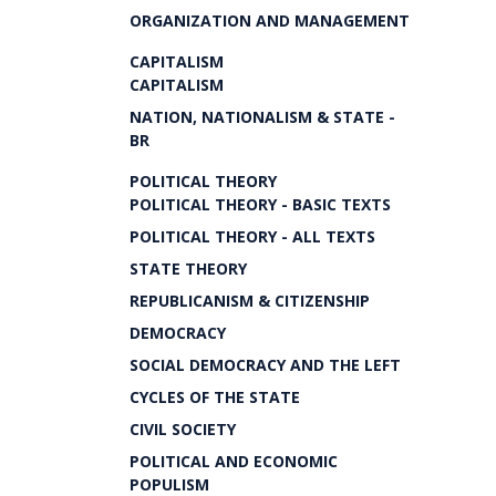
ORGANIZATION AND MANAGEMENT
CAPITALISM
CAPITALISM
NATION, NATIONALISM & STATE -
BR
POLITICAL THEORY
POLITICAL THEORY - BASIC TEXTS
POLITICAL THEORY - ALL TEXTS
STATE THEORY
REPUBLICANISM & CITIZENSHIP
DEMOCRACY
SOCIAL DEMOCRACY AND THE LEFT
CYCLES OF THE STATE
CIVIL SOCIETY
POLITICAL AND ECONOMIC
POPULISM