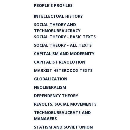
PEOPLE'S PROFILES
INTELLECTUAL HISTORY
SOCIAL THEORY AND
TECHNOBUREAUCRACY
SOCIAL THEORY - BASIC TEXTS
SOCIAL THEORY - ALL TEXTS
CAPITALISM AND MODERNITY
CAPITALIST REVOLUTION
MARXIST HETERODOX TEXTS
GLOBALIZATION
NEOLIBERALISM
DEPENDENCY THEORY
REVOLTS, SOCIAL MOVEMENTS
TECHNOBUREAUCRATS AND
MANAGERS
STATISM AND SOVIET UNION