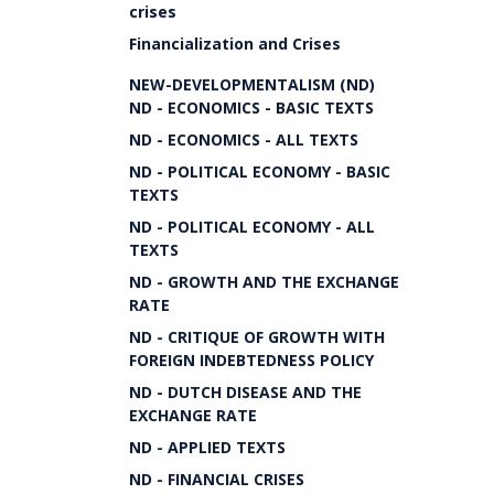
crises
Financialization and Crises
NEW-DEVELOPMENTALISM (ND)
ND - ECONOMICS - BASIC TEXTS
ND - ECONOMICS - ALL TEXTS
ND - POLITICAL ECONOMY - BASIC
TEXTS
ND - POLITICAL ECONOMY - ALL
TEXTS
ND - GROWTH AND THE EXCHANGE
RATE
ND - CRITIQUE OF GROWTH WITH
FOREIGN INDEBTEDNESS POLICY
ND - DUTCH DISEASE AND THE
EXCHANGE RATE
ND - APPLIED TEXTS
ND - FINANCIAL CRISES