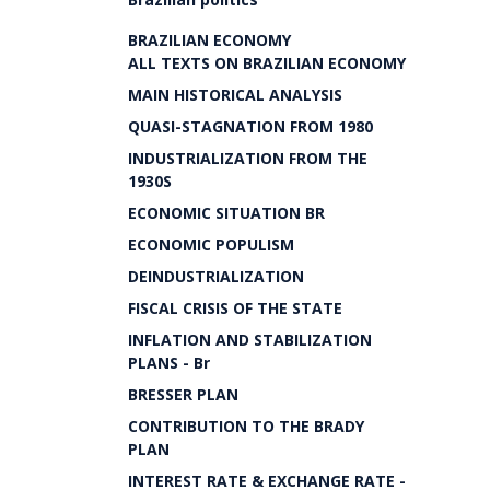
BRAZILIAN ECONOMY
ALL TEXTS ON BRAZILIAN ECONOMY
MAIN HISTORICAL ANALYSIS
QUASI-STAGNATION FROM 1980
INDUSTRIALIZATION FROM THE
1930S
ECONOMIC SITUATION BR
ECONOMIC POPULISM
DEINDUSTRIALIZATION
FISCAL CRISIS OF THE STATE
INFLATION AND STABILIZATION
PLANS - Br
BRESSER PLAN
CONTRIBUTION TO THE BRADY
PLAN
INTEREST RATE & EXCHANGE RATE -