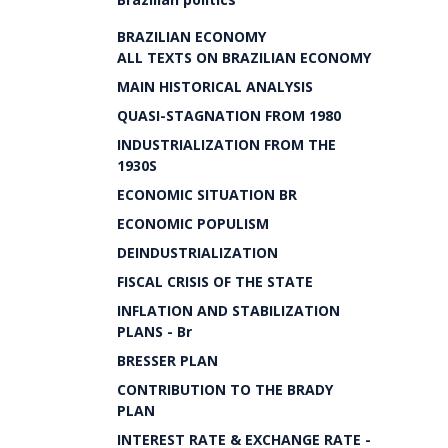
BRAZILIAN ECONOMY
ALL TEXTS ON BRAZILIAN ECONOMY
MAIN HISTORICAL ANALYSIS
QUASI-STAGNATION FROM 1980
INDUSTRIALIZATION FROM THE
1930S
ECONOMIC SITUATION BR
ECONOMIC POPULISM
DEINDUSTRIALIZATION
FISCAL CRISIS OF THE STATE
INFLATION AND STABILIZATION
PLANS - Br
BRESSER PLAN
CONTRIBUTION TO THE BRADY
PLAN
INTEREST RATE & EXCHANGE RATE -