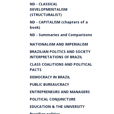
ND - CLASSICAL
DEVELOPMENTALISM
(STRUCTURALIST)
ND - CAPITALISM (chapters of a
book)
ND - Summaries and Comparisons
NATIONALISM AND IMPERIALISM
BRAZILIAN POLITICS AND SOCIETY
INTERPRETATIONS OF BRAZIL
CLASS COALITIONS AND POLITICAL
PACTS
DEMOCRACY IN BRAZIL
PUBLIC BUREAUCRACY
ENTREPRENEURS AND MANAGERS
POLITICAL CONJUNCTURE
EDUCATION & THE UNIVERSITY
Brazilian politics