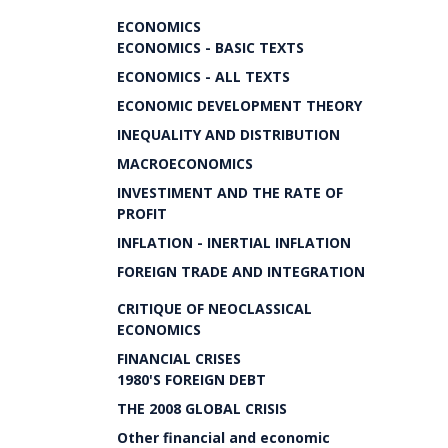
ECONOMICS
ECONOMICS - BASIC TEXTS
ECONOMICS - ALL TEXTS
ECONOMIC DEVELOPMENT THEORY
INEQUALITY AND DISTRIBUTION
MACROECONOMICS
INVESTIMENT AND THE RATE OF
PROFIT
INFLATION - INERTIAL INFLATION
FOREIGN TRADE AND INTEGRATION
CRITIQUE OF NEOCLASSICAL
ECONOMICS
FINANCIAL CRISES
1980'S FOREIGN DEBT
THE 2008 GLOBAL CRISIS
Other financial and economic