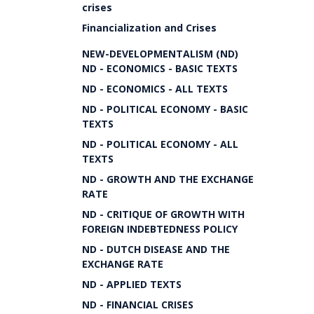
crises
Financialization and Crises
NEW-DEVELOPMENTALISM (ND)
ND - ECONOMICS - BASIC TEXTS
ND - ECONOMICS - ALL TEXTS
ND - POLITICAL ECONOMY - BASIC
TEXTS
ND - POLITICAL ECONOMY - ALL
TEXTS
ND - GROWTH AND THE EXCHANGE
RATE
ND - CRITIQUE OF GROWTH WITH
FOREIGN INDEBTEDNESS POLICY
ND - DUTCH DISEASE AND THE
EXCHANGE RATE
ND - APPLIED TEXTS
ND - FINANCIAL CRISES