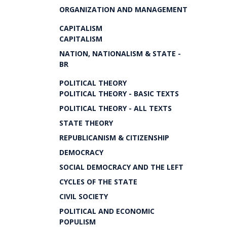
ORGANIZATION AND MANAGEMENT
CAPITALISM
CAPITALISM
NATION, NATIONALISM & STATE -
BR
POLITICAL THEORY
POLITICAL THEORY - BASIC TEXTS
POLITICAL THEORY - ALL TEXTS
STATE THEORY
REPUBLICANISM & CITIZENSHIP
DEMOCRACY
SOCIAL DEMOCRACY AND THE LEFT
CYCLES OF THE STATE
CIVIL SOCIETY
POLITICAL AND ECONOMIC
POPULISM