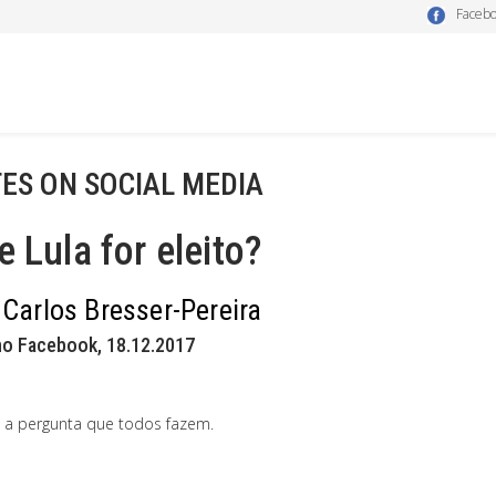
Faceb
ES ON SOCIAL MEDIA
e Lula for eleito?
 Carlos Bresser-Pereira
no Facebook, 18.12.2017
 a pergunta que todos fazem.