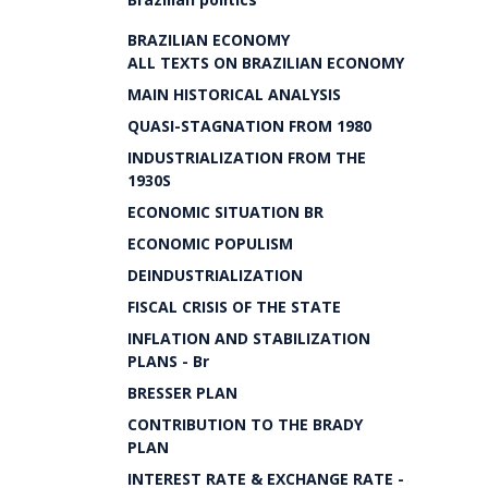
BRAZILIAN ECONOMY
ALL TEXTS ON BRAZILIAN ECONOMY
MAIN HISTORICAL ANALYSIS
QUASI-STAGNATION FROM 1980
INDUSTRIALIZATION FROM THE
1930S
ECONOMIC SITUATION BR
ECONOMIC POPULISM
DEINDUSTRIALIZATION
FISCAL CRISIS OF THE STATE
INFLATION AND STABILIZATION
PLANS - Br
BRESSER PLAN
CONTRIBUTION TO THE BRADY
PLAN
INTEREST RATE & EXCHANGE RATE -