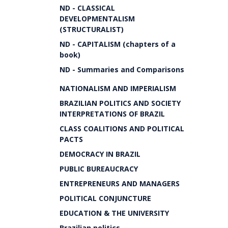
ND - CLASSICAL
DEVELOPMENTALISM
(STRUCTURALIST)
ND - CAPITALISM (chapters of a
book)
ND - Summaries and Comparisons
NATIONALISM AND IMPERIALISM
BRAZILIAN POLITICS AND SOCIETY
INTERPRETATIONS OF BRAZIL
CLASS COALITIONS AND POLITICAL
PACTS
DEMOCRACY IN BRAZIL
PUBLIC BUREAUCRACY
ENTREPRENEURS AND MANAGERS
POLITICAL CONJUNCTURE
EDUCATION & THE UNIVERSITY
Brazilian politics