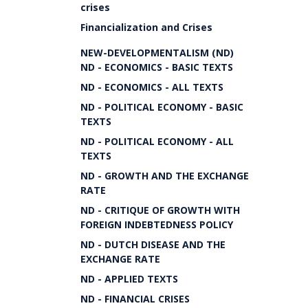
crises
Financialization and Crises
NEW-DEVELOPMENTALISM (ND)
ND - ECONOMICS - BASIC TEXTS
ND - ECONOMICS - ALL TEXTS
ND - POLITICAL ECONOMY - BASIC
TEXTS
ND - POLITICAL ECONOMY - ALL
TEXTS
ND - GROWTH AND THE EXCHANGE
RATE
ND - CRITIQUE OF GROWTH WITH
FOREIGN INDEBTEDNESS POLICY
ND - DUTCH DISEASE AND THE
EXCHANGE RATE
ND - APPLIED TEXTS
ND - FINANCIAL CRISES