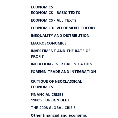
ECONOMICS
ECONOMICS - BASIC TEXTS
ECONOMICS - ALL TEXTS
ECONOMIC DEVELOPMENT THEORY
INEQUALITY AND DISTRIBUTION
MACROECONOMICS
INVESTIMENT AND THE RATE OF
PROFIT
INFLATION - INERTIAL INFLATION
FOREIGN TRADE AND INTEGRATION
CRITIQUE OF NEOCLASSICAL
ECONOMICS
FINANCIAL CRISES
1980'S FOREIGN DEBT
THE 2008 GLOBAL CRISIS
Other financial and economic