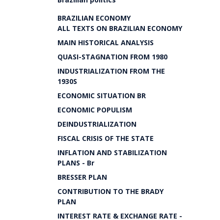
BRAZILIAN ECONOMY
ALL TEXTS ON BRAZILIAN ECONOMY
MAIN HISTORICAL ANALYSIS
QUASI-STAGNATION FROM 1980
INDUSTRIALIZATION FROM THE
1930S
ECONOMIC SITUATION BR
ECONOMIC POPULISM
DEINDUSTRIALIZATION
FISCAL CRISIS OF THE STATE
INFLATION AND STABILIZATION
PLANS - Br
BRESSER PLAN
CONTRIBUTION TO THE BRADY
PLAN
INTEREST RATE & EXCHANGE RATE -