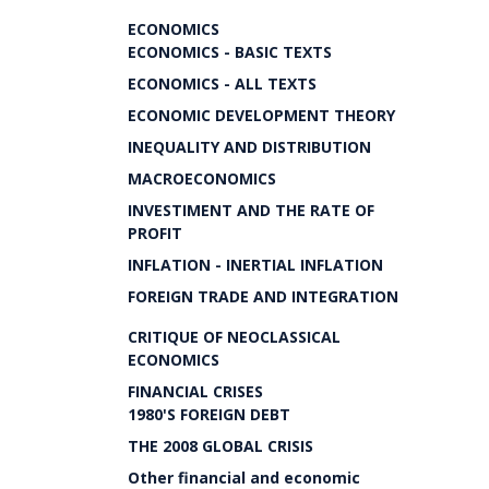
ECONOMICS
ECONOMICS - BASIC TEXTS
ECONOMICS - ALL TEXTS
ECONOMIC DEVELOPMENT THEORY
INEQUALITY AND DISTRIBUTION
MACROECONOMICS
INVESTIMENT AND THE RATE OF
PROFIT
INFLATION - INERTIAL INFLATION
FOREIGN TRADE AND INTEGRATION
CRITIQUE OF NEOCLASSICAL
ECONOMICS
FINANCIAL CRISES
1980'S FOREIGN DEBT
THE 2008 GLOBAL CRISIS
Other financial and economic