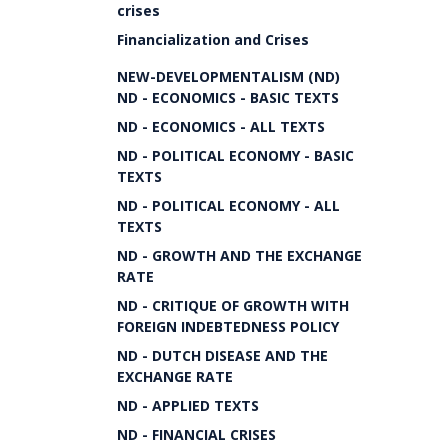
crises
Financialization and Crises
NEW-DEVELOPMENTALISM (ND)
ND - ECONOMICS - BASIC TEXTS
ND - ECONOMICS - ALL TEXTS
ND - POLITICAL ECONOMY - BASIC
TEXTS
ND - POLITICAL ECONOMY - ALL
TEXTS
ND - GROWTH AND THE EXCHANGE
RATE
ND - CRITIQUE OF GROWTH WITH
FOREIGN INDEBTEDNESS POLICY
ND - DUTCH DISEASE AND THE
EXCHANGE RATE
ND - APPLIED TEXTS
ND - FINANCIAL CRISES