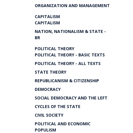
ORGANIZATION AND MANAGEMENT
CAPITALISM
CAPITALISM
NATION, NATIONALISM & STATE -
BR
POLITICAL THEORY
POLITICAL THEORY - BASIC TEXTS
POLITICAL THEORY - ALL TEXTS
STATE THEORY
REPUBLICANISM & CITIZENSHIP
DEMOCRACY
SOCIAL DEMOCRACY AND THE LEFT
CYCLES OF THE STATE
CIVIL SOCIETY
POLITICAL AND ECONOMIC
POPULISM