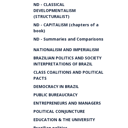
ND - CLASSICAL
DEVELOPMENTALISM
(STRUCTURALIST)
ND - CAPITALISM (chapters of a
book)
ND - Summaries and Comparisons
NATIONALISM AND IMPERIALISM
BRAZILIAN POLITICS AND SOCIETY
INTERPRETATIONS OF BRAZIL
CLASS COALITIONS AND POLITICAL
PACTS
DEMOCRACY IN BRAZIL
PUBLIC BUREAUCRACY
ENTREPRENEURS AND MANAGERS
POLITICAL CONJUNCTURE
EDUCATION & THE UNIVERSITY
Brazilian politics