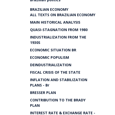
BRAZILIAN ECONOMY
ALL TEXTS ON BRAZILIAN ECONOMY
MAIN HISTORICAL ANALYSIS
QUASI-STAGNATION FROM 1980
INDUSTRIALIZATION FROM THE
1930S
ECONOMIC SITUATION BR
ECONOMIC POPULISM
DEINDUSTRIALIZATION
FISCAL CRISIS OF THE STATE
INFLATION AND STABILIZATION
PLANS - Br
BRESSER PLAN
CONTRIBUTION TO THE BRADY
PLAN
INTEREST RATE & EXCHANGE RATE -