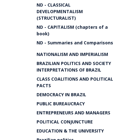
ND - CLASSICAL
DEVELOPMENTALISM
(STRUCTURALIST)
ND - CAPITALISM (chapters of a
book)
ND - Summaries and Comparisons
NATIONALISM AND IMPERIALISM
BRAZILIAN POLITICS AND SOCIETY
INTERPRETATIONS OF BRAZIL
CLASS COALITIONS AND POLITICAL
PACTS
DEMOCRACY IN BRAZIL
PUBLIC BUREAUCRACY
ENTREPRENEURS AND MANAGERS
POLITICAL CONJUNCTURE
EDUCATION & THE UNIVERSITY
Brazilian politics