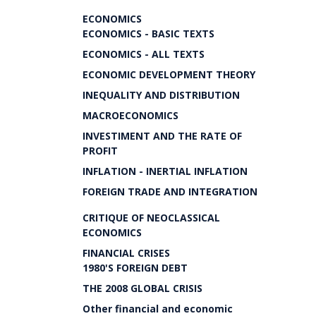
ECONOMICS
ECONOMICS - BASIC TEXTS
ECONOMICS - ALL TEXTS
ECONOMIC DEVELOPMENT THEORY
INEQUALITY AND DISTRIBUTION
MACROECONOMICS
INVESTIMENT AND THE RATE OF
PROFIT
INFLATION - INERTIAL INFLATION
FOREIGN TRADE AND INTEGRATION
CRITIQUE OF NEOCLASSICAL
ECONOMICS
FINANCIAL CRISES
1980'S FOREIGN DEBT
THE 2008 GLOBAL CRISIS
Other financial and economic