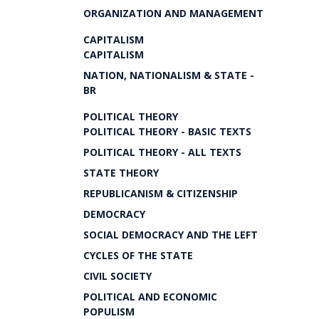
ORGANIZATION AND MANAGEMENT
CAPITALISM
CAPITALISM
NATION, NATIONALISM & STATE -
BR
POLITICAL THEORY
POLITICAL THEORY - BASIC TEXTS
POLITICAL THEORY - ALL TEXTS
STATE THEORY
REPUBLICANISM & CITIZENSHIP
DEMOCRACY
SOCIAL DEMOCRACY AND THE LEFT
CYCLES OF THE STATE
CIVIL SOCIETY
POLITICAL AND ECONOMIC
POPULISM