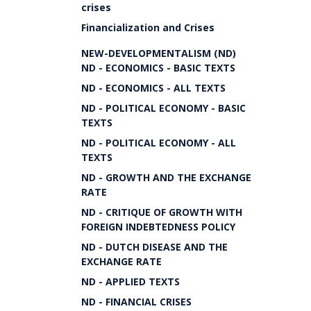
crises
Financialization and Crises
NEW-DEVELOPMENTALISM (ND)
ND - ECONOMICS - BASIC TEXTS
ND - ECONOMICS - ALL TEXTS
ND - POLITICAL ECONOMY - BASIC
TEXTS
ND - POLITICAL ECONOMY - ALL
TEXTS
ND - GROWTH AND THE EXCHANGE
RATE
ND - CRITIQUE OF GROWTH WITH
FOREIGN INDEBTEDNESS POLICY
ND - DUTCH DISEASE AND THE
EXCHANGE RATE
ND - APPLIED TEXTS
ND - FINANCIAL CRISES