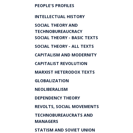
PEOPLE'S PROFILES
INTELLECTUAL HISTORY
SOCIAL THEORY AND
TECHNOBUREAUCRACY
SOCIAL THEORY - BASIC TEXTS
SOCIAL THEORY - ALL TEXTS
CAPITALISM AND MODERNITY
CAPITALIST REVOLUTION
MARXIST HETERODOX TEXTS
GLOBALIZATION
NEOLIBERALISM
DEPENDENCY THEORY
REVOLTS, SOCIAL MOVEMENTS
TECHNOBUREAUCRATS AND
MANAGERS
STATISM AND SOVIET UNION