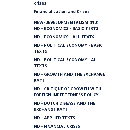
crises
Financialization and Crises
NEW-DEVELOPMENTALISM (ND)
ND - ECONOMICS - BASIC TEXTS
ND - ECONOMICS - ALL TEXTS
ND - POLITICAL ECONOMY - BASIC
TEXTS
ND - POLITICAL ECONOMY - ALL
TEXTS
ND - GROWTH AND THE EXCHANGE
RATE
ND - CRITIQUE OF GROWTH WITH
FOREIGN INDEBTEDNESS POLICY
ND - DUTCH DISEASE AND THE
EXCHANGE RATE
ND - APPLIED TEXTS
ND - FINANCIAL CRISES