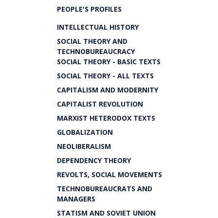
PEOPLE'S PROFILES
INTELLECTUAL HISTORY
SOCIAL THEORY AND
TECHNOBUREAUCRACY
SOCIAL THEORY - BASIC TEXTS
SOCIAL THEORY - ALL TEXTS
CAPITALISM AND MODERNITY
CAPITALIST REVOLUTION
MARXIST HETERODOX TEXTS
GLOBALIZATION
NEOLIBERALISM
DEPENDENCY THEORY
REVOLTS, SOCIAL MOVEMENTS
TECHNOBUREAUCRATS AND
MANAGERS
STATISM AND SOVIET UNION