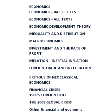
ECONOMICS
ECONOMICS - BASIC TEXTS
ECONOMICS - ALL TEXTS
ECONOMIC DEVELOPMENT THEORY
INEQUALITY AND DISTRIBUTION
MACROECONOMICS
INVESTIMENT AND THE RATE OF
PROFIT
INFLATION - INERTIAL INFLATION
FOREIGN TRADE AND INTEGRATION
CRITIQUE OF NEOCLASSICAL
ECONOMICS
FINANCIAL CRISES
1980'S FOREIGN DEBT
THE 2008 GLOBAL CRISIS
Other financial and economic