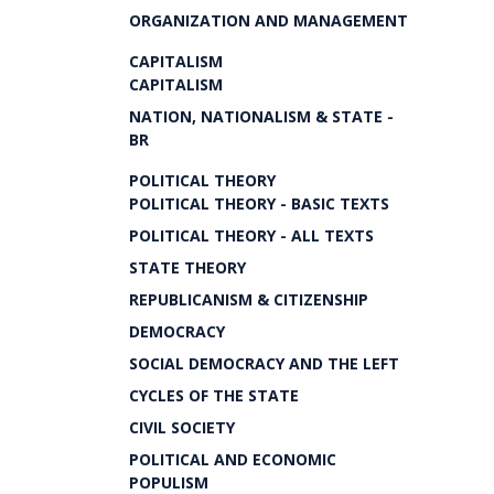
ORGANIZATION AND MANAGEMENT
CAPITALISM
CAPITALISM
NATION, NATIONALISM & STATE -
BR
POLITICAL THEORY
POLITICAL THEORY - BASIC TEXTS
POLITICAL THEORY - ALL TEXTS
STATE THEORY
REPUBLICANISM & CITIZENSHIP
DEMOCRACY
SOCIAL DEMOCRACY AND THE LEFT
CYCLES OF THE STATE
CIVIL SOCIETY
POLITICAL AND ECONOMIC
POPULISM