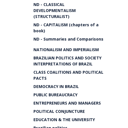
ND - CLASSICAL
DEVELOPMENTALISM
(STRUCTURALIST)
ND - CAPITALISM (chapters of a
book)
ND - Summaries and Comparisons
NATIONALISM AND IMPERIALISM
BRAZILIAN POLITICS AND SOCIETY
INTERPRETATIONS OF BRAZIL
CLASS COALITIONS AND POLITICAL
PACTS
DEMOCRACY IN BRAZIL
PUBLIC BUREAUCRACY
ENTREPRENEURS AND MANAGERS
POLITICAL CONJUNCTURE
EDUCATION & THE UNIVERSITY
Brazilian politics