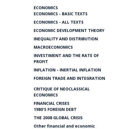
ECONOMICS
ECONOMICS - BASIC TEXTS
ECONOMICS - ALL TEXTS
ECONOMIC DEVELOPMENT THEORY
INEQUALITY AND DISTRIBUTION
MACROECONOMICS
INVESTIMENT AND THE RATE OF
PROFIT
INFLATION - INERTIAL INFLATION
FOREIGN TRADE AND INTEGRATION
CRITIQUE OF NEOCLASSICAL
ECONOMICS
FINANCIAL CRISES
1980'S FOREIGN DEBT
THE 2008 GLOBAL CRISIS
Other financial and economic