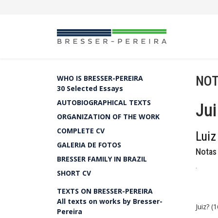
NOT
WHO IS BRESSER-PEREIRA
30 Selected Essays
AUTOBIOGRAPHICAL TEXTS
Jui
ORGANIZATION OF THE WORK
COMPLETE CV
Luiz
GALERIA DE FOTOS
Notas
BRESSER FAMILY IN BRAZIL
.
SHORT CV
TEXTS ON BRESSER-PEREIRA
All texts on works by Bresser-
Juiz? (
Pereira