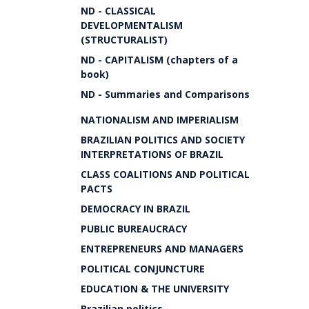
ND - CLASSICAL
DEVELOPMENTALISM
(STRUCTURALIST)
ND - CAPITALISM (chapters of a
book)
ND - Summaries and Comparisons
NATIONALISM AND IMPERIALISM
BRAZILIAN POLITICS AND SOCIETY
INTERPRETATIONS OF BRAZIL
CLASS COALITIONS AND POLITICAL
PACTS
DEMOCRACY IN BRAZIL
PUBLIC BUREAUCRACY
ENTREPRENEURS AND MANAGERS
POLITICAL CONJUNCTURE
EDUCATION & THE UNIVERSITY
Brazilian politics