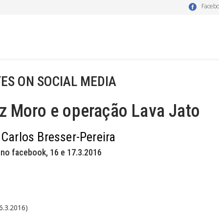
Faceb
ES ON SOCIAL MEDIA
z Moro e operação Lava Jato
 Carlos Bresser-Pereira
 no facebook, 16 e 17.3.2016
16.3.2016)