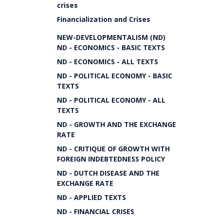
crises
Financialization and Crises
NEW-DEVELOPMENTALISM (ND)
ND - ECONOMICS - BASIC TEXTS
ND - ECONOMICS - ALL TEXTS
ND - POLITICAL ECONOMY - BASIC
TEXTS
ND - POLITICAL ECONOMY - ALL
TEXTS
ND - GROWTH AND THE EXCHANGE
RATE
ND - CRITIQUE OF GROWTH WITH
FOREIGN INDEBTEDNESS POLICY
ND - DUTCH DISEASE AND THE
EXCHANGE RATE
ND - APPLIED TEXTS
ND - FINANCIAL CRISES