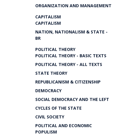
ORGANIZATION AND MANAGEMENT
CAPITALISM
CAPITALISM
NATION, NATIONALISM & STATE -
BR
POLITICAL THEORY
POLITICAL THEORY - BASIC TEXTS
POLITICAL THEORY - ALL TEXTS
STATE THEORY
REPUBLICANISM & CITIZENSHIP
DEMOCRACY
SOCIAL DEMOCRACY AND THE LEFT
CYCLES OF THE STATE
CIVIL SOCIETY
POLITICAL AND ECONOMIC
POPULISM