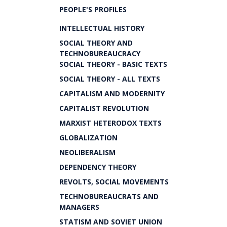
PEOPLE'S PROFILES
INTELLECTUAL HISTORY
SOCIAL THEORY AND
TECHNOBUREAUCRACY
SOCIAL THEORY - BASIC TEXTS
SOCIAL THEORY - ALL TEXTS
CAPITALISM AND MODERNITY
CAPITALIST REVOLUTION
MARXIST HETERODOX TEXTS
GLOBALIZATION
NEOLIBERALISM
DEPENDENCY THEORY
REVOLTS, SOCIAL MOVEMENTS
TECHNOBUREAUCRATS AND
MANAGERS
STATISM AND SOVIET UNION