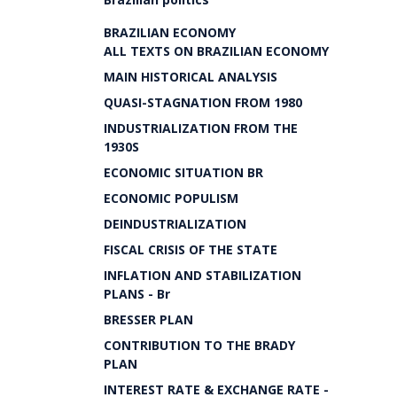
BRAZILIAN ECONOMY
ALL TEXTS ON BRAZILIAN ECONOMY
MAIN HISTORICAL ANALYSIS
QUASI-STAGNATION FROM 1980
INDUSTRIALIZATION FROM THE
1930S
ECONOMIC SITUATION BR
ECONOMIC POPULISM
DEINDUSTRIALIZATION
FISCAL CRISIS OF THE STATE
INFLATION AND STABILIZATION
PLANS - Br
BRESSER PLAN
CONTRIBUTION TO THE BRADY
PLAN
INTEREST RATE & EXCHANGE RATE -