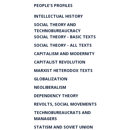
PEOPLE'S PROFILES
INTELLECTUAL HISTORY
SOCIAL THEORY AND
TECHNOBUREAUCRACY
SOCIAL THEORY - BASIC TEXTS
SOCIAL THEORY - ALL TEXTS
CAPITALISM AND MODERNITY
CAPITALIST REVOLUTION
MARXIST HETERODOX TEXTS
GLOBALIZATION
NEOLIBERALISM
DEPENDENCY THEORY
REVOLTS, SOCIAL MOVEMENTS
TECHNOBUREAUCRATS AND
MANAGERS
STATISM AND SOVIET UNION